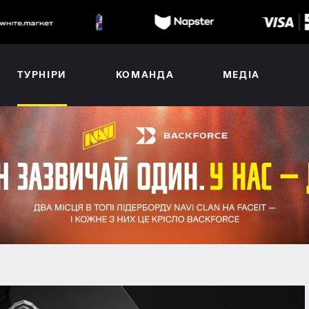
ТУРНІРИ
КОМАНДА
МЕДІА