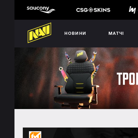
НОВИНИ
МАТЧІ