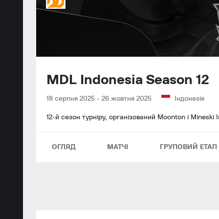
MDL Indonesia Season 12
18 серпня 2025
-
26 жовтня 2025
Індонезія
12-й сезон турніру, організований Moonton і Mineski 
ОГЛЯД
МАТЧІ
ГРУПОВИЙ ЕТАП