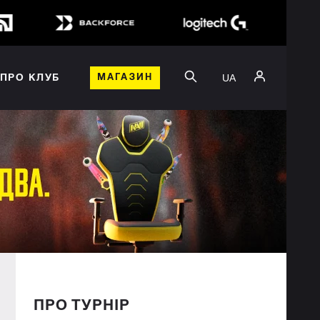
UA
ПРО КЛУБ
МАГАЗИН
ПРО ТУРНІР