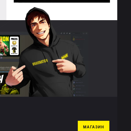
МАГАЗИН