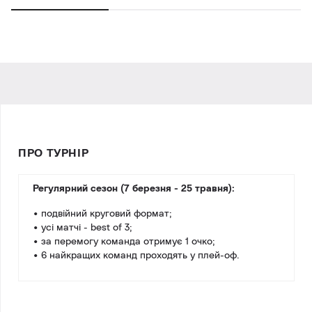
ПРО ТУРНІР
Регулярний сезон (7 березня - 25 травня):
• подвійний круговий формат;
• усі матчі - best of 3;
• за перемогу команда отримує 1 очко;
• 6 найкращих команд проходять у плей-оф.