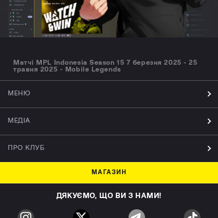
Матчі MPL Indonesia Season 15 7 березня 2025 - 25
травня 2025 - Mobile Legends
МЕНЮ
МЕДІА
ПРО КЛУБ
МАГАЗИН
ДЯКУЄМО, ЩО ВИ З НАМИ!