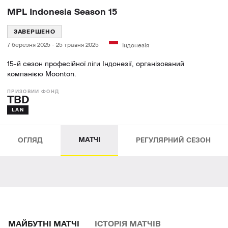
MPL Indonesia Season 15
ЗАВЕРШЕНО
7 березня 2025
-
25 травня 2025
Індонезія
15-й сезон професійної ліги Індонезії, організований
компанією Moonton.
TBD
LAN
МАТЧІ
ОГЛЯД
РЕГУЛЯРНИЙ СЕЗОН
МАЙБУТНІ МАТЧІ
ІСТОРІЯ МАТЧІВ