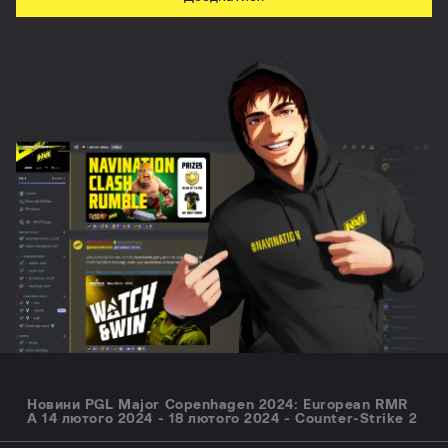
Новини PGL Major Copenhagen 2024: European RMR
A 14 лютого 2024 - 18 лютого 2024 - Counter-Strike 2