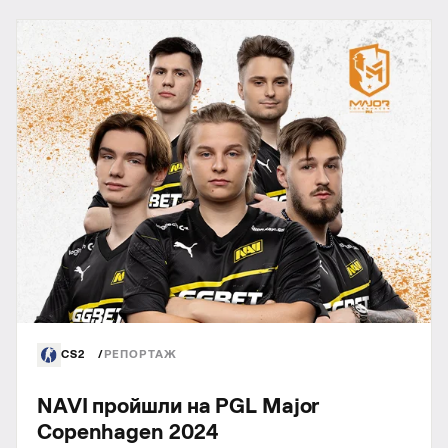
CS2
РЕПОРТАЖ
NAVI пройшли на PGL Major
Copenhagen 2024