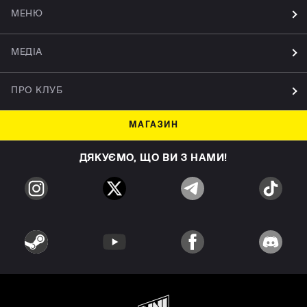
МЕНЮ
МЕДІА
ПРО КЛУБ
МАГАЗИН
ДЯКУЄМО, ЩО ВИ З НАМИ!