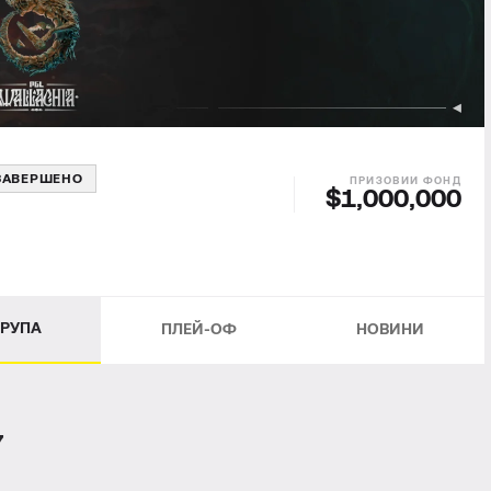
ЗАВЕРШЕНО
$1,000,000
ГРУПА
ПЛЕЙ-ОФ
НОВИНИ
7