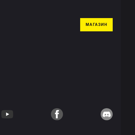
МАГАЗИН
YouTube
Facebook
Discord