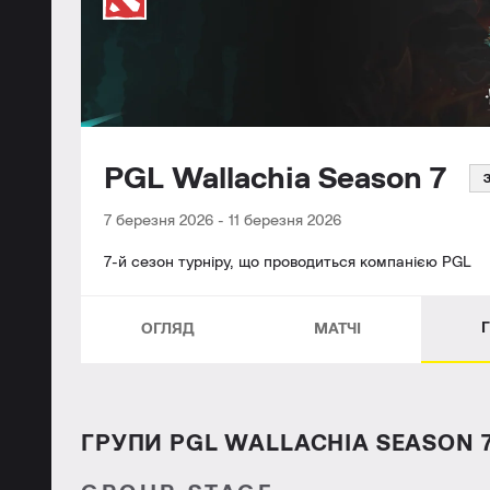
PGL Wallachia Season 7
7 березня 2026
-
11 березня 2026
7-й сезон турніру, що проводиться компанією PGL
ОГЛЯД
МАТЧІ
ГРУПИ PGL WALLACHIA SEASON 