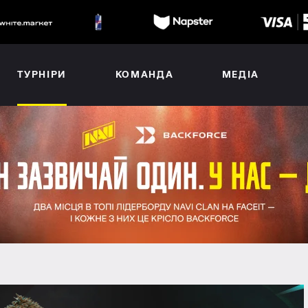
ТУРНІРИ
КОМАНДА
МЕДІА