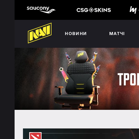
НОВИНИ
МАТЧІ