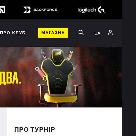
UA
ПРО КЛУБ
МАГАЗИН
ПРО ТУРНІР