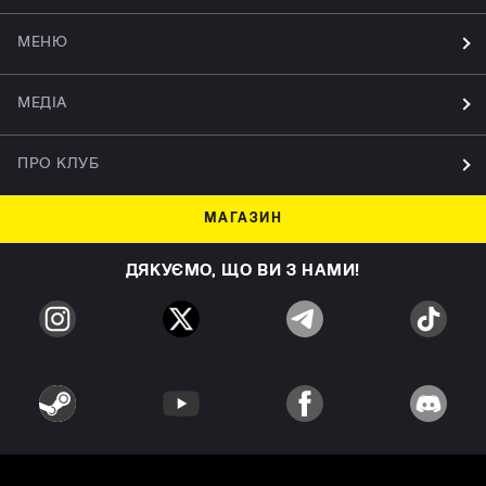
МЕНЮ
МЕДІА
ПРО КЛУБ
МАГАЗИН
ДЯКУЄМО, ЩО ВИ З НАМИ!