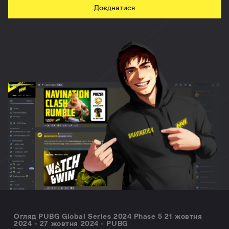
Доєднатися
Огляд PUBG Global Series 2024 Phase 5 21 жовтня
2024 - 27 жовтня 2024 - PUBG