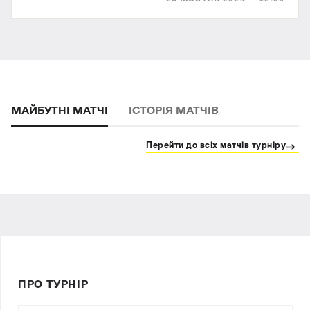
МАЙБУТНІ МАТЧІ
ІСТОРІЯ МАТЧІВ
Перейти до всіх матчів турніру
ПРО ТУРНІР