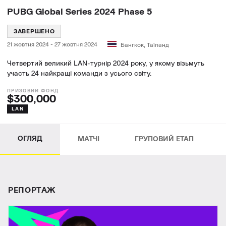
PUBG Global Series 2024 Phase 5
ЗАВЕРШЕНО
21 жовтня 2024
-
27 жовтня 2024
Бангкок, Таїланд
Четвертий великий LAN-турнір 2024 року, у якому візьмуть
участь 24 найкращі команди з усього світу.
$300,000
LAN
ОГЛЯД
МАТЧІ
ГРУПОВИЙ ЕТАП
РЕПОРТАЖ