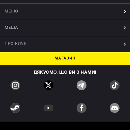
МЕНЮ
МЕДІА
ПРО КЛУБ
МАГАЗИН
ДЯКУЄМО, ЩО ВИ З НАМИ!