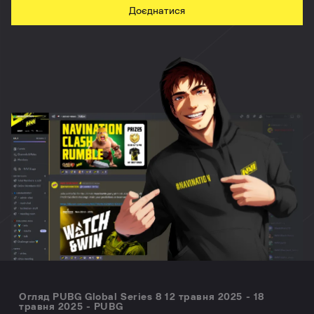
Доєднатися
Огляд PUBG Global Series 8 12 травня 2025 - 18
травня 2025 - PUBG