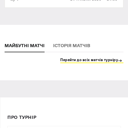
МАЙБУТНІ МАТЧІ
ІСТОРІЯ МАТЧІВ
Перейти до всіх матчів турніру
ПРО ТУРНІР