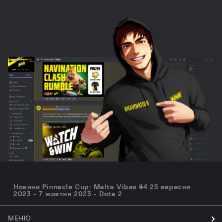
Новини Pinnacle Cup: Malta Vibes #4 25 вересня
2023 - 7 жовтня 2023 - Dota 2
МЕНЮ