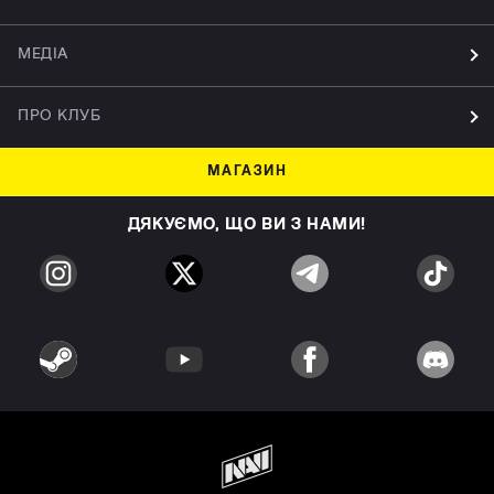
МЕДІА
ПРО КЛУБ
МАГАЗИН
ДЯКУЄМО, ЩО ВИ З НАМИ!