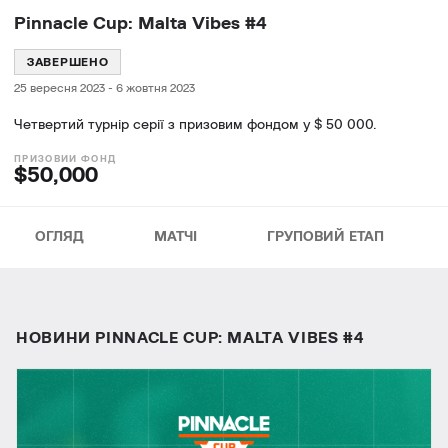
Pinnacle Cup: Malta Vibes #4
ЗАВЕРШЕНО
25 вересня 2023
-
6 жовтня 2023
Четвертий турнір серії з призовим фондом у $ 50 000.
$50,000
ОГЛЯД
МАТЧІ
ГРУПОВИЙ ЕТАП
НОВИНИ PINNACLE CUP: MALTA VIBES #4