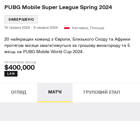
PUBG Mobile Super League Spring 2024
ЗАВЕРШЕНО
19 травня 2024
-
9 червня 2024
Катовиці, Польща
20 найкращих команд з Європи, Близького Сходу та Африки
протягом місяця змагатимуться за грошову винагороду та 5
місць на PUBG Mobile World Cup 2024.
$400,000
LAN
МАТЧІ
ОГЛЯД
ГРУПОВИЙ ЕТАП