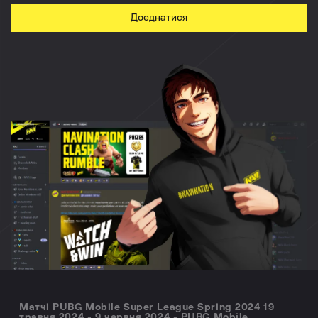
Доєднатися
Матчі PUBG Mobile Super League Spring 2024 19
травня 2024 - 9 червня 2024 - PUBG Mobile