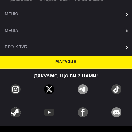
МЕНЮ
МЕДІА
ПРО КЛУБ
МАГАЗИН
ДЯКУЄМО, ЩО ВИ З НАМИ!