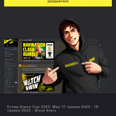
Доєднатися
Огляд Queso Cup 2023: May 17 травня 2023 - 18
травня 2023 - Brawl Stars