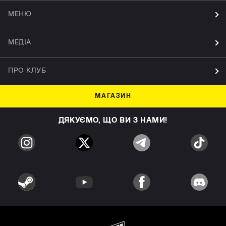
МЕНЮ
МЕДІА
ПРО КЛУБ
МАГАЗИН
ДЯКУЄМО, ЩО ВИ З НАМИ!