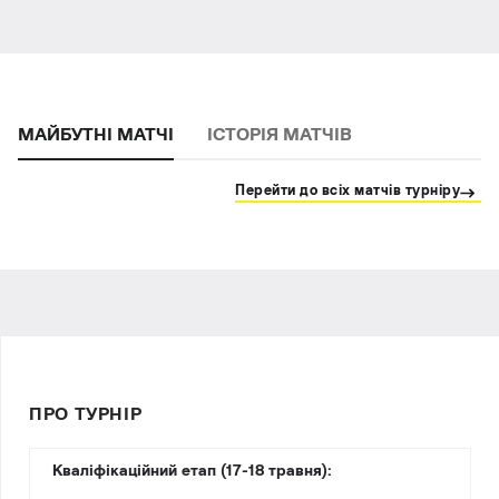
МАЙБУТНІ МАТЧІ
ІСТОРІЯ МАТЧІВ
Перейти до всіх матчів турніру
ПРО ТУРНІР
Кваліфікаційний етап (17-18 травня):