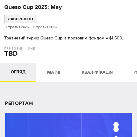
Queso Cup 2023: May
ЗАВЕРШЕНО
17 травня 2023
-
18 травня 2023
Травневий турнір Queso Cup із призовим фондом у $1 500.
TBD
ОГЛЯД
МАТЧІ
КВАЛІФІКАЦІЯ
РЕПОРТАЖ