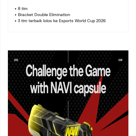
• 8 tim
• Bracket Double Elimination
• 3 tim terbaik lolos ke Esports World Cup 2026