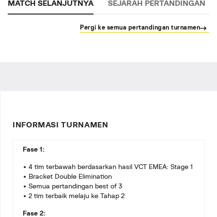
MATCH SELANJUTNYA
SEJARAH PERTANDINGAN
Pergi ke semua pertandingan turnamen
INFORMASI TURNAMEN
Fase 1:
• 4 tim terbawah berdasarkan hasil VCT EMEA: Stage 1
• Bracket Double Elimination
• Semua pertandingan best of 3
• 2 tim terbaik melaju ke Tahap 2
Fase 2: