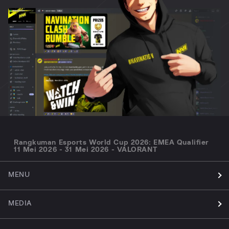
Rangkuman Esports World Cup 2026: EMEA Qualifier
11 Mei 2026 - 31 Mei 2026 - VALORANT
MENU
MEDIA