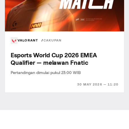
VALORANT
CAKUPAN
Esports World Cup 2026 EMEA
Qualifier — melawan Fnatic
Pertandingan dimulai pukul 23:00 WIB
30 MAY 2026 — 11:20