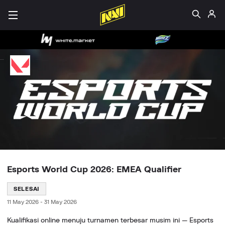
Esports World Cup 2026: EMEA Qualifier
SELESAI
11 May 2026
-
31 May 2026
Kualifikasi online menuju turnamen terbesar musim ini — Esports