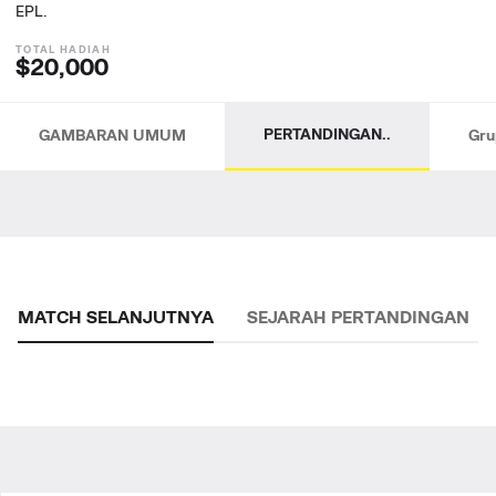
EPL.
$20,000
PERTANDINGAN..
GAMBARAN UMUM
Gru
MATCH SELANJUTNYA
SEJARAH PERTANDINGAN