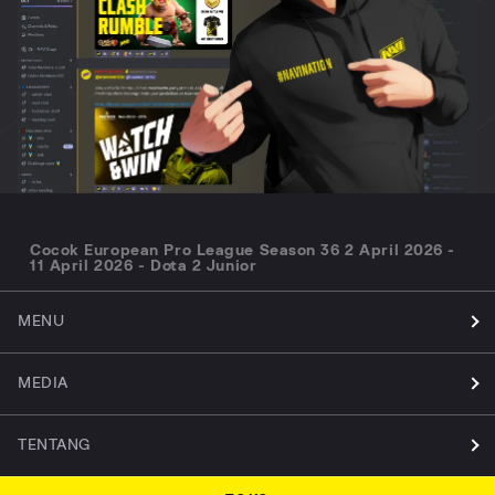
Cocok European Pro League Season 36 2 April 2026 -
11 April 2026 - Dota 2 Junior
MENU
MEDIA
TENTANG