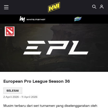
European Pro League Season 36
SELESAI
2 April 2026
-
11 April 2026
Musim terbaru dari seri turnamen yang diselenggarakan oleh