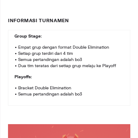
INFORMASI TURNAMEN
Group Stage:
• Empat grup dengan format Double Elimination
• Setiap grup terdiri dari 4 tim
• Semua pertandingan adalah bo3
• Dua tim teratas dari setiap grup melaju ke Playoff
Playoffs:
• Bracket Double Elimination
• Semua pertandingan adalah bo3