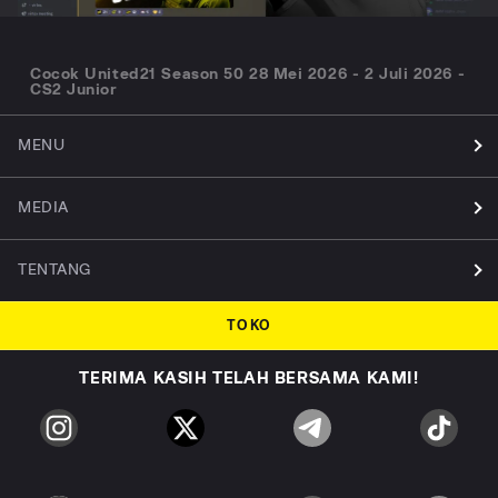
Cocok United21 Season 50 28 Mei 2026 - 2 Juli 2026 -
CS2 Junior
MENU
MEDIA
TENTANG
TOKO
TERIMA KASIH TELAH BERSAMA KAMI!