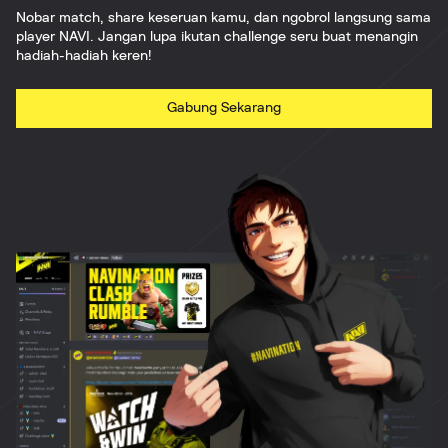
Nobar match, share keseruan kamu, dan ngobrol langsung sama
player NAVI. Jangan lupa ikutan challenge seru buat menangin
hadiah-hadiah keren!
Gabung Sekarang