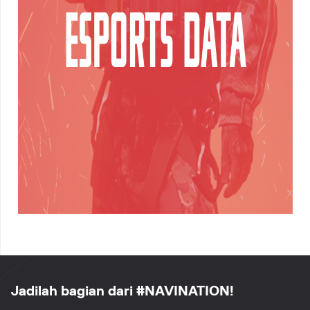
Jadilah bagian dari #NAVINATION!