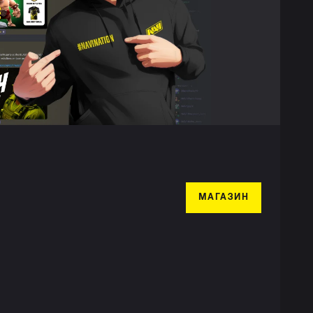
МАГАЗИН