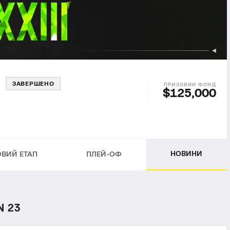
3
ЗАВЕРШЕНО
$125,000
НОВИНИ
ОВИЙ ЕТАП
ПЛЕЙ-ОФ
 23