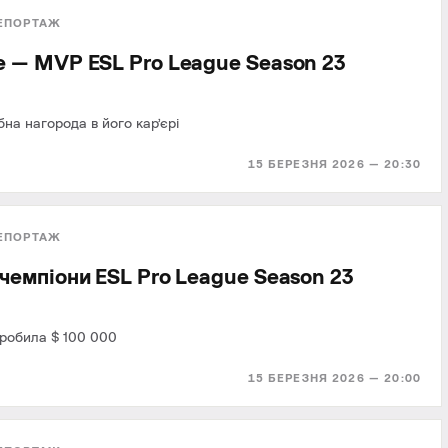
ЕПОРТАЖ
 — MVP ESL Pro League Season 23
на нагорода в його кар’єрі
15 БЕРЕЗНЯ 2026 — 20:30
ЕПОРТАЖ
чемпіони ESL Pro League Season 23
робила $ 100 000
15 БЕРЕЗНЯ 2026 — 20:00