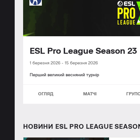
ESL Pro League Season 2
1 березня 2026
-
15 березня 2026
Перший великий весняний турнір
ОГЛЯД
МАТЧІ
ГРУП
НОВИНИ ESL PRO LEAGUE SEASON