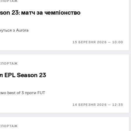
ЕПОРТАЖ
son 23: матч за чемпіонство
нуться з Aurora
15 БЕРЕЗНЯ 2026 — 10:00
ЕПОРТАЖ
л EPL Season 23
ємо best of 3 проти FUT
14 БЕРЕЗНЯ 2026 — 12:35
ЕПОРТАЖ