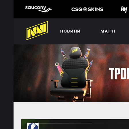
НОВИНИ
МАТЧІ