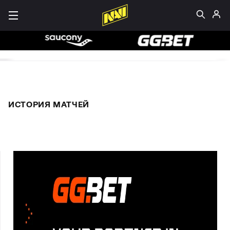
ИСТОРИЯ МАТЧЕЙ