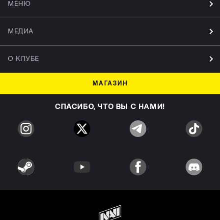
МЕНЮ
МЕДИА
О КЛУБЕ
МАГАЗИН
СПАСИБО, ЧТО ВЫ С НАМИ!