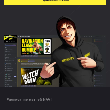
Расписание матчей NAVI