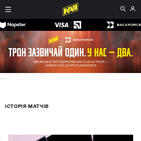
ІСТОРІЯ МАТЧІВ