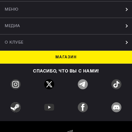
МЕНЮ
МЕДИА
О КЛУБЕ
МАГАЗИН
СПАСИБО, ЧТО ВЫ С НАМИ!