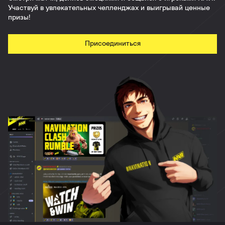
Участвуй в увлекательных челленджах и выигрывай ценные
призы!
Присоединиться