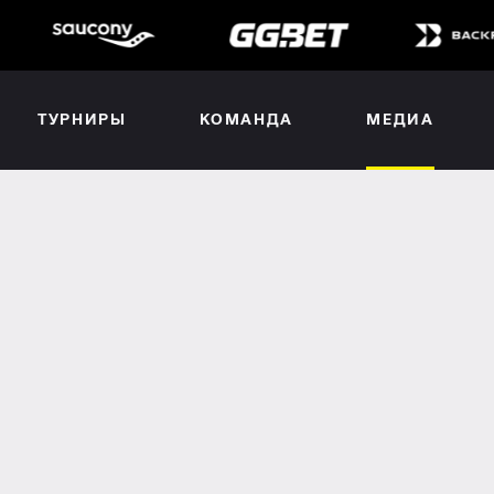
ТУРНИРЫ
КОМАНДА
МЕДИА