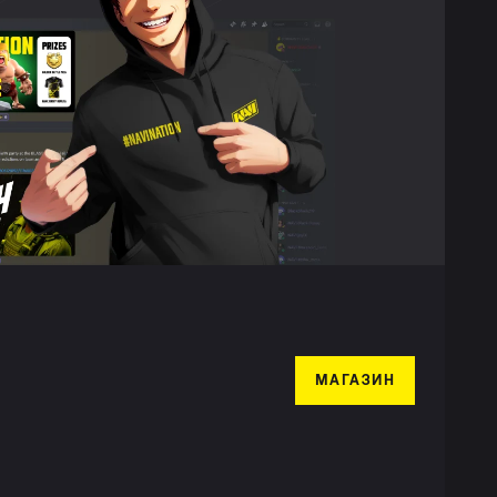
МАГАЗИН