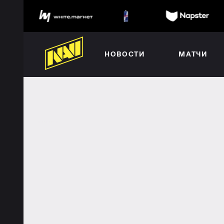
НОВОСТИ
МАТЧИ