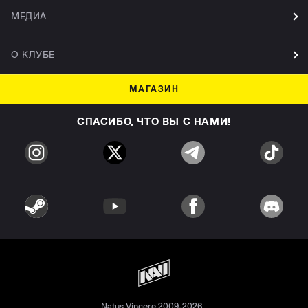
МЕДИА
О КЛУБЕ
МАГАЗИН
СПАСИБО, ЧТО ВЫ С НАМИ!
Natus Vincere 2009-2026