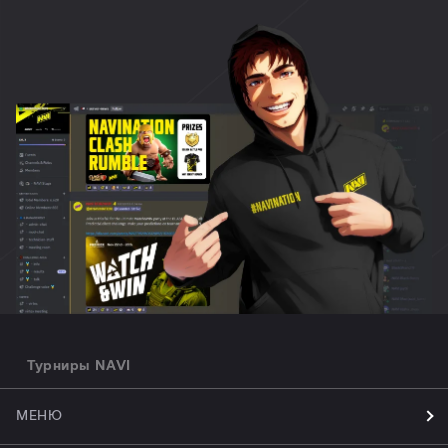
Турниры NAVI
МЕНЮ