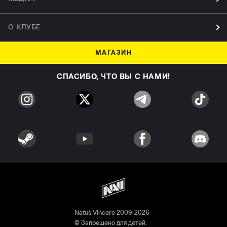
О КЛУБЕ
МАГАЗИН
СПАСИБО, ЧТО ВЫ С НАМИ!
Natus Vincere 2009-2026
© Запрещено для детей.