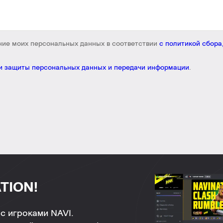
ание моих персональных данных в соответствии
с политикой сбора
 и защиты персональных данных и передачи информации
.
TION!
с игроками NAVI.