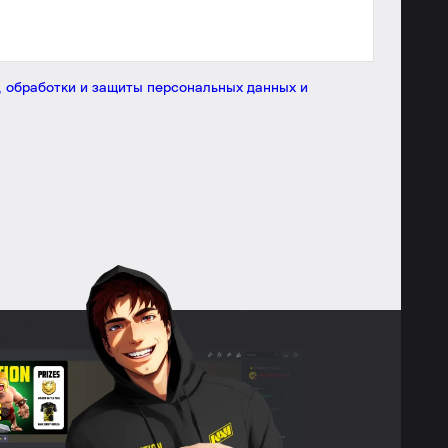
, обработки и защиты персональных данных и