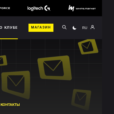
RU
О КЛУБЕ
МАГАЗИН
КОНТАКТЫ