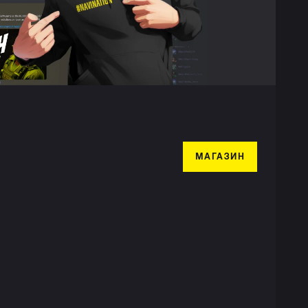
МАГАЗИН