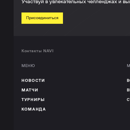
Участвуй в увлекательных челленджах и в
Присоединиться
Контакты NAVI
МЕНЮ
М
НОВОСТИ
В
МАТЧИ
В
ТУРНИРЫ
С
КОМАНДА