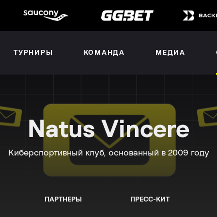
ТУРНИРЫ
КОМАНДА
МЕДИА
Natus Vincere
Киберспортивный клуб, основанный в 2009 году
ПАРТНЕРЫ
ПРЕСС-КИТ