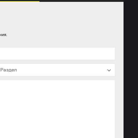
ния.
Раздел