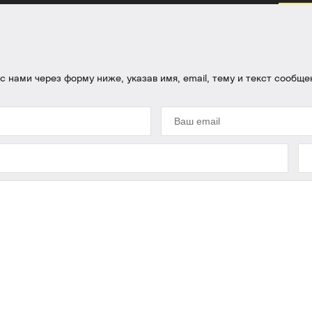
 нами через форму ниже, указав имя, email, тему и текст сообще