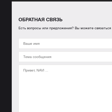
ОБРАТНАЯ СВЯЗЬ
Есть вопросы или предложения? Вы можете связаться с