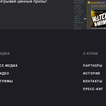
ыигрывай ценные призы!
ЕДИА
О КЛУБЕ
СЕ МЕДИА
ПАРТНЕРЫ
ИДЕО
ИСТОРИЯ
ТРИМЫ
КОНТАКТЫ
ПРЕСС-КИТ