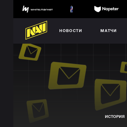
НОВОСТИ
МАТЧИ
ИСТОРИЯ