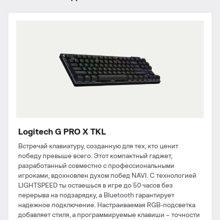
Logitech G PRO X TKL
Встречай клавиатуру, созданную для тех, кто ценит
победу превыше всего. Этот компактный гаджет,
разработанный совместно с профессиональными
игроками, вдохновлен духом побед NAVI. С технологией
LIGHTSPEED ты остаешься в игре до 50 часов без
перерыва на подзарядку, а Bluetooth гарантирует
надежное подключение. Настраиваемая RGB-подсветка
добавляет стиля, а программируемые клавиши – точности