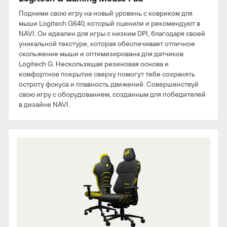
Подними свою игру на новый уровень с ковриком для
мыши Logitech G640, который оценили и рекомендуют в
NAVI. Он идеален для игры с низким DPI, благодаря своей
уникальной текстуре, которая обеспечивает отличное
скольжение мыши и оптимизирована для датчиков
Logitech G. Нескользящая резиновая основа и
комфортное покрытие сверху помогут тебе сохранять
остроту фокуса и плавность движений. Совершенствуй
свою игру с оборудованием, созданным для победителей
в дизайне NAVI.