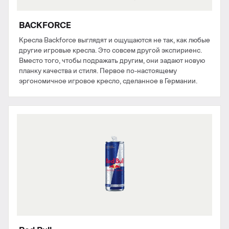
BACKFORCE
Кресла Backforce выглядят и ощущаются не так, как любые
другие игровые кресла. Это совсем другой экспириенс.
Вместо того, чтобы подражать другим, они задают новую
планку качества и стиля. Первое по-настоящему
эргономичное игровое кресло, сделанное в Германии.