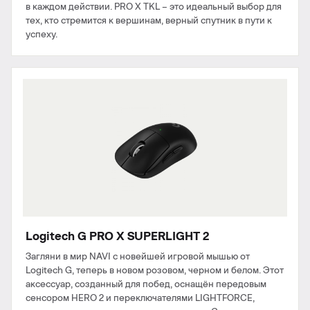
в каждом действии. PRO X TKL – это идеальный выбор для
тех, кто стремится к вершинам, верный спутник в пути к
успеху.
Logitech G PRO X SUPERLIGHT 2
Загляни в мир NAVI с новейшей игровой мышью от
Logitech G, теперь в новом розовом, черном и белом. Этот
аксессуар, созданный для побед, оснащён передовым
сенсором HERO 2 и переключателями LIGHTFORCE,