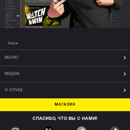
Geze
МЕНЮ
МЕДИА
О КЛУБЕ
МАГАЗИН
СПАСИБО, ЧТО ВЫ С НАМИ!