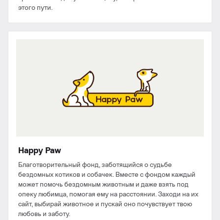
этого пути.
Happy Paw
Благотворительный фонд, заботящийся о судьбе
бездомных котиков и собачек. Вместе с фондом каждый
может помочь бездомным животным и даже взять под
опеку любимца, помогая ему на расстоянии. Заходи на их
сайт, выбирай животное и пускай оно почувствует твою
любовь и заботу.