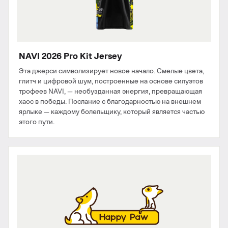
NAVI 2026 Pro Kit Jersey
Эта джерси символизирует новое начало. Смелые цвета,
глитч и цифровой шум, построенные на основе силуэтов
трофеев NAVI, — необузданная энергия, превращающая
хаос в победы. Послание с благодарностью на внешнем
ярлыке — каждому болельщику, который является частью
этого пути.