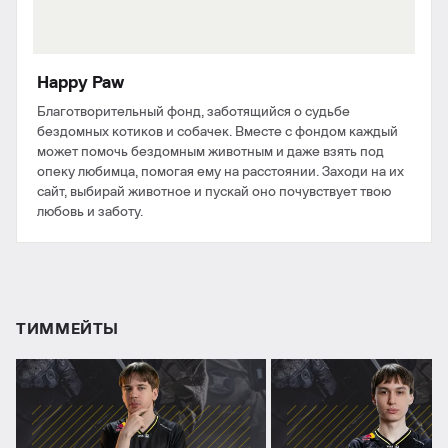
Happy Paw
Благотворительный фонд, заботящийся о судьбе
бездомных котиков и собачек. Вместе с фондом каждый
может помочь бездомным животным и даже взять под
опеку любимца, помогая ему на расстоянии. Заходи на их
сайт, выбирай животное и пускай оно почувствует твою
любовь и заботу.
ТИММЕЙТЫ