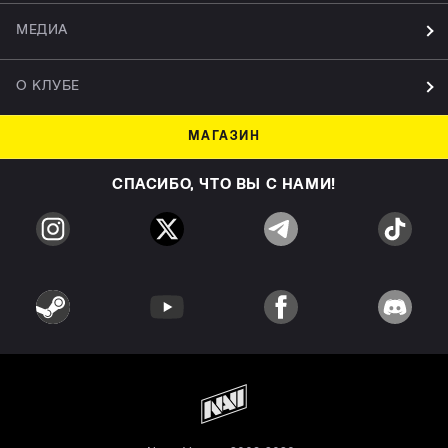
МЕДИА
О КЛУБЕ
МАГАЗИН
СПАСИБО, ЧТО ВЫ С НАМИ!