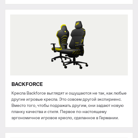
BACKFORCE
Кресла Backforce выглядят и ощущаются не так, как любые
другие игровые кресла. Это совсем другой экспириенс.
Вместо того, чтобы подражать другим, они задают новую
планку качества и стиля. Первое по-настоящему
эргономичное игровое кресло, сделанное в Германии.