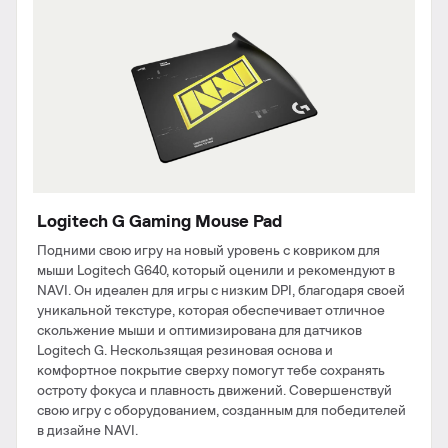
Logitech G Gaming Mouse Pad
Подними свою игру на новый уровень с ковриком для
мыши Logitech G640, который оценили и рекомендуют в
NAVI. Он идеален для игры с низким DPI, благодаря своей
уникальной текстуре, которая обеспечивает отличное
скольжение мыши и оптимизирована для датчиков
Logitech G. Нескользящая резиновая основа и
комфортное покрытие сверху помогут тебе сохранять
остроту фокуса и плавность движений. Совершенствуй
свою игру с оборудованием, созданным для победителей
в дизайне NAVI.