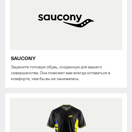
SAUCONY
Зацените топовую обувь, созданную для вашего
совершенства. Она поможет вам всегда оставаться в
комфорте, чем бы вы не занимались.