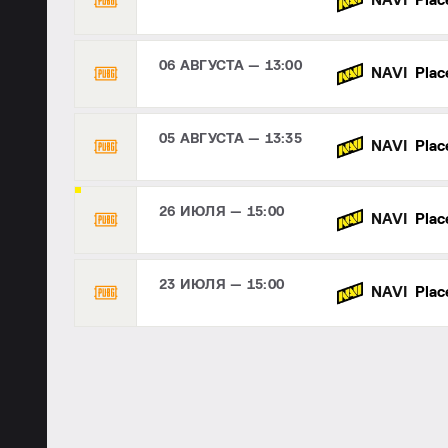
NAVI
Plac
06 АВГУСТА — 13:00
NAVI
Plac
05 АВГУСТА — 13:35
NAVI
Plac
26 ИЮЛЯ — 15:00
NAVI
Plac
23 ИЮЛЯ — 15:00
NAVI
Plac