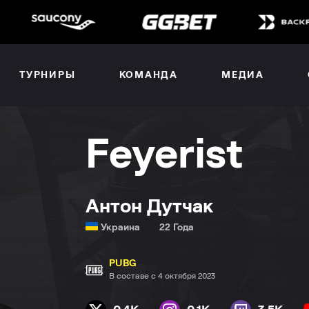
ТУРНИРЫ
КОМАНДА
МЕДИА
Feyerist
Антон Дутчак
Украина
22 Года
PUBG
В составе с 4 октября 2023