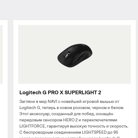
Logitech G PRO X SUPERLIGHT 2
Загляни в мир NAVI с новейшей игровой мышью от
Logitech G, теперь в новом розовом, черном и белом.
Этот аксессуар, созданный для побед, оснащён
передовым сенсором HERO 2 и переключателями
LIGHTFORCE, гарантируя высокую точность и скорость.
С беспроводным соединением LIGHTSPEED до 95