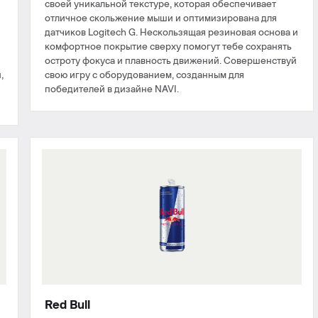
своей уникальной текстуре, которая обеспечивает
отличное скольжение мыши и оптимизирована для
датчиков Logitech G. Нескользящая резиновая основа и
комфортное покрытие сверху помогут тебе сохранять
остроту фокуса и плавность движений. Совершенствуй
,
свою игру с оборудованием, созданным для
победителей в дизайне NAVI.
Red Bull