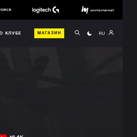
RU
О КЛУБЕ
МАГАЗИН