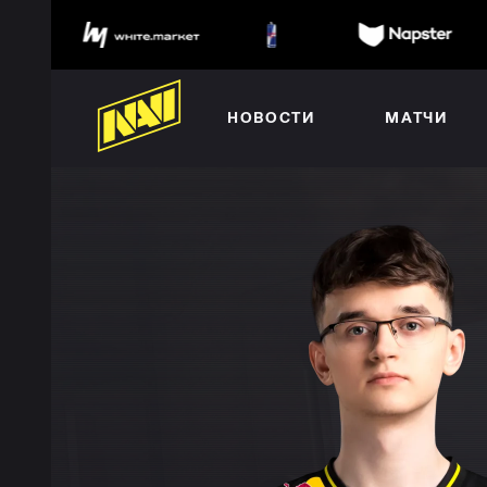
НОВОСТИ
МАТЧИ