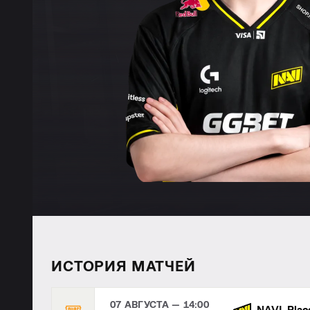
ИСТОРИЯ МАТЧЕЙ
07 АВГУСТА — 14:00