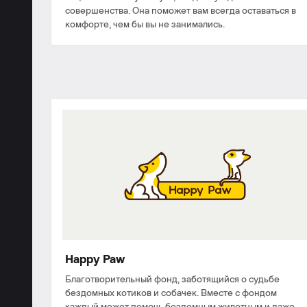
совершенства. Она поможет вам всегда оставаться в
комфорте, чем бы вы не занимались.
Happy Paw
Благотворительный фонд, заботящийся о судьбе
бездомных котиков и собачек. Вместе с фондом