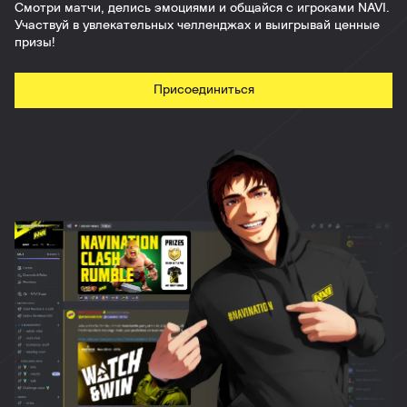
Смотри матчи, делись эмоциями и общайся с игроками NAVI.
Участвуй в увлекательных челленджах и выигрывай ценные
призы!
Присоединиться