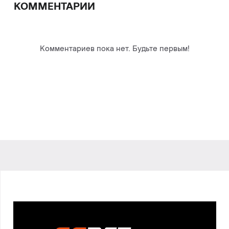
КОММЕНТАРИИ
Комментариев пока нет. Будьте первым!