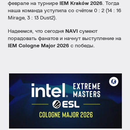
феврале на турнире
IEM Kraków 2026
. Тогда
наша команда уступила со счётом 0 : 2 (14 : 16
Mirage, 3 : 13 Dust2).
Надеемся, что сегодня
NAVI
сумеют
порадовать фанатов и начнут выступление на
IEM Cologne Major 2026
с победы.