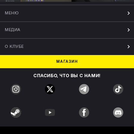
МЕНЮ
МЕДИА
О КЛУБЕ
МАГАЗИН
СПАСИБО, ЧТО ВЫ С НАМИ!