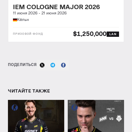
IEM COLOGNE MAJOR 2026
11 июня 2026
-
21 июня 2026
Кёльн
$1,250,000
LAN
ПОДЕЛИТЬСЯ
ЧИТАЙТЕ ТАКЖЕ