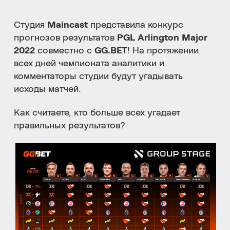
Студия
Maincast
представила конкурс
прогнозов результатов
PGL Arlington Major
2022
совместно с
GG.BET
! На протяжении
всех дней чемпионата аналитики и
комментаторы студии будут угадывать
исходы матчей.
Как считаете, кто больше всех угадает
правильных результатов?