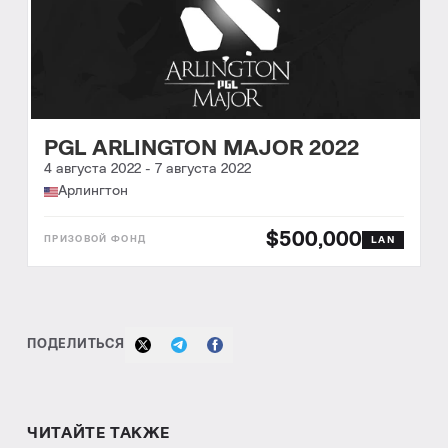
PGL ARLINGTON MAJOR 2022
4 августа 2022
-
7 августа 2022
Арлингтон
$500,000
LAN
ПОДЕЛИТЬСЯ
ЧИТАЙТЕ ТАКЖЕ