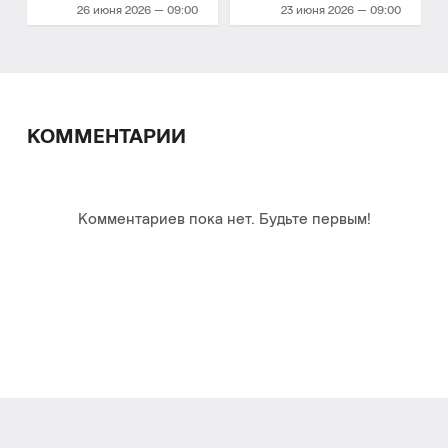
Galaxy
26 июня 2026 — 09:00
23 июня 2026 — 09:00
КОММЕНТАРИИ
Комментариев пока нет. Будьте первым!