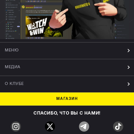
МЕНЮ
МЕДИА
О КЛУБЕ
МАГАЗИН
СПАСИБО, ЧТО ВЫ С НАМИ!