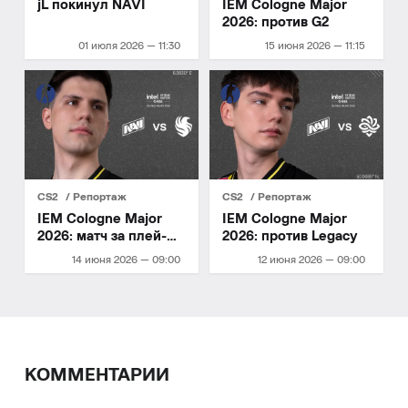
jL покинул NAVI
IEM Cologne Major
2026: против G2
01 июля 2026 — 11:30
15 июня 2026 — 11:15
CS2
Репортаж
CS2
Репортаж
IEM Cologne Major
IEM Cologne Major
2026: матч за плей-
2026: против Legacy
офф
14 июня 2026 — 09:00
12 июня 2026 — 09:00
КОММЕНТАРИИ