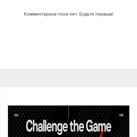
Комментариев пока нет. Будьте первым!