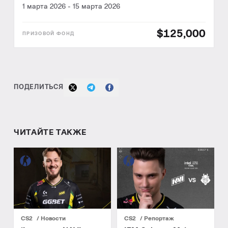
1 марта 2026
-
15 марта 2026
$125,000
ПОДЕЛИТЬСЯ
ЧИТАЙТЕ ТАКЖЕ
CS2
Новости
CS2
Репортаж