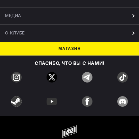
МЕДИА
О КЛУБЕ
МАГАЗИН
СПАСИБО, ЧТО ВЫ С НАМИ!