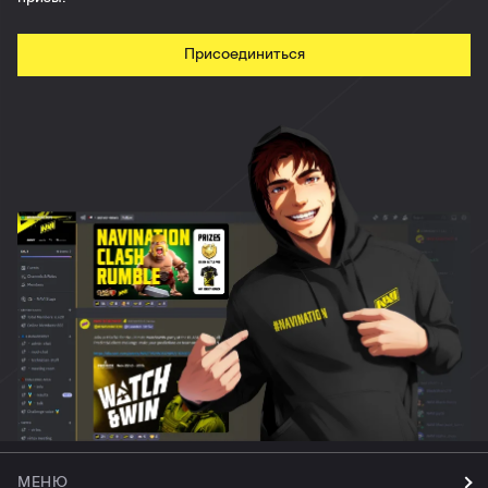
Присоединиться
МЕНЮ