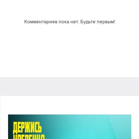
Комментариев пока нет. Будьте первым!