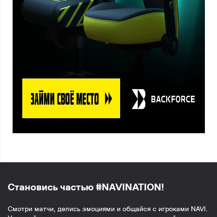
Становись частью #NAVINATION!
Смотри матчи, делись эмоциями и общайся с игроками NAVI.