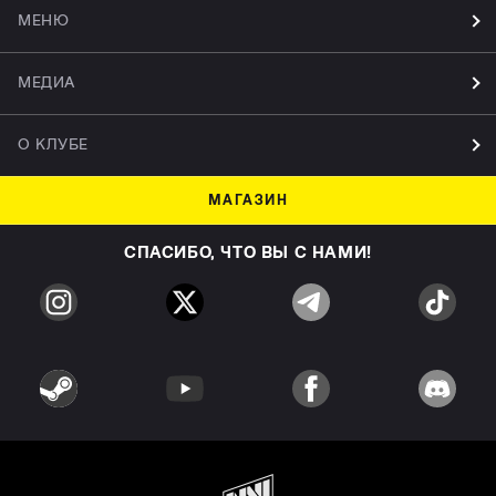
МЕНЮ
МЕДИА
О КЛУБЕ
МАГАЗИН
СПАСИБО, ЧТО ВЫ С НАМИ!