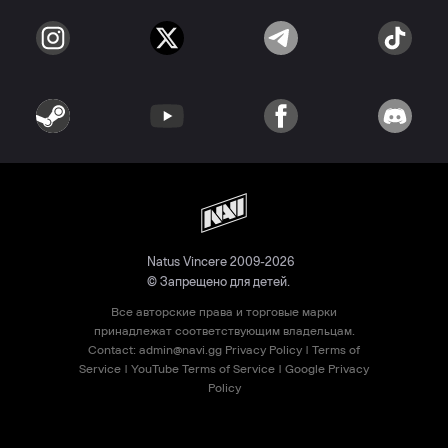
Natus Vincere 2009-2026
© Запрещено для детей.
Все авторские права и торговые марки
принадлежат соответствующим владельцам.
Contact:
admin@navi.gg
Privacy Policy
|
Terms of
Service
|
YouTube Terms of Service
|
Google Privacy
Policy