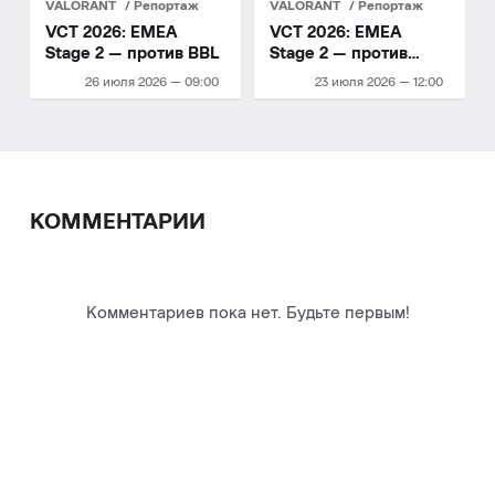
VALORANT
Репортаж
VALORANT
Репортаж
VCT 2026: EMEA
VCT 2026: EMEA
Stage 2 — против BBL
Stage 2 — против
Gentle Mates
26 июля 2026 — 09:00
23 июля 2026 — 12:00
КОММЕНТАРИИ
Комментариев пока нет. Будьте первым!