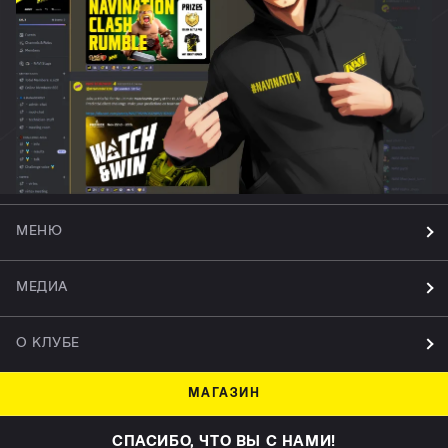
МЕНЮ
МЕДИА
О КЛУБЕ
МАГАЗИН
СПАСИБО, ЧТО ВЫ С НАМИ!