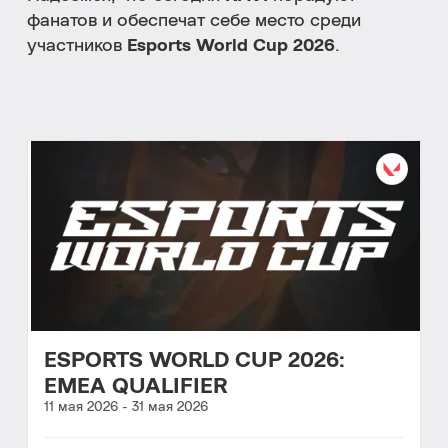
фанатов и обеспечат себе место среди
участников
Esports World Cup 2026
.
ESPORTS WORLD CUP 2026:
EMEA QUALIFIER
11 мая 2026
-
31 мая 2026