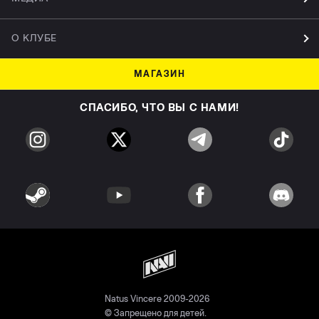
О КЛУБЕ
МАГАЗИН
СПАСИБО, ЧТО ВЫ С НАМИ!
Natus Vincere 2009-2026
© Запрещено для детей.