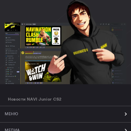
Новости NAVI Junior CS2
МЕНЮ
МЕДИА