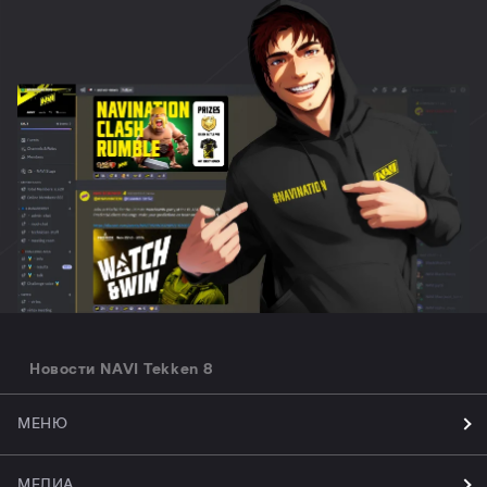
Новости NAVI Tekken 8
МЕНЮ
МЕДИА