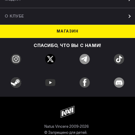
О КЛУБЕ
МАГАЗИН
СПАСИБО, ЧТО ВЫ С НАМИ!
Natus Vincere 2009-2026
© Запрещено для детей.