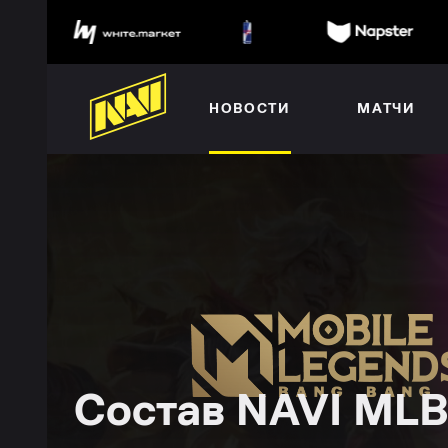
НОВОСТИ
МАТЧИ
Состав NAVI ML