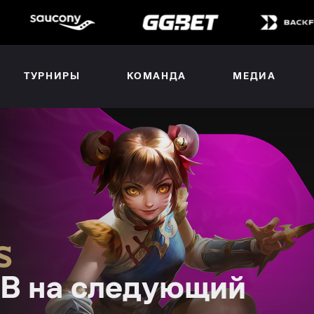
ТУРНИРЫ
КОМАНДА
МЕДИА
BB на следующий