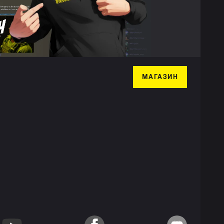
МАГАЗИН