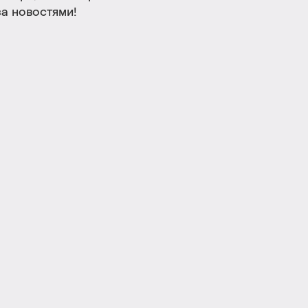
а новостями!