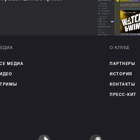
ЕДИА
О КЛУБЕ
СЕ МЕДИА
ПАРТНЕРЫ
ИДЕО
ИСТОРИЯ
ТРИМЫ
КОНТАКТЫ
ПРЕСС-КИТ