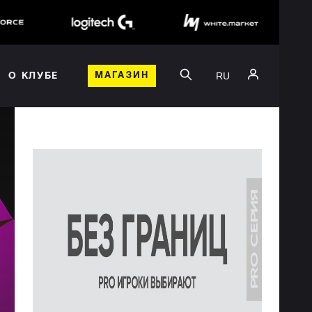
RU
О КЛУБЕ
МАГАЗИН