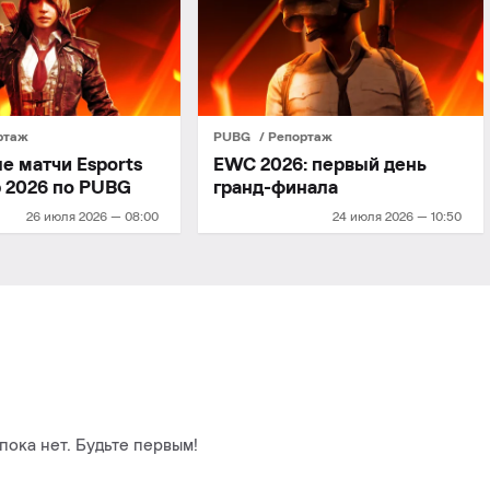
ртаж
PUBG
Репортаж
е матчи Esports
EWC 2026: первый день
p 2026 по PUBG
гранд-финала
26 июля 2026 — 08:00
24 июля 2026 — 10:50
ока нет. Будьте первым!