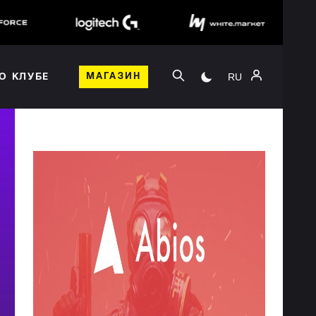
RU
О КЛУБЕ
МАГАЗИН