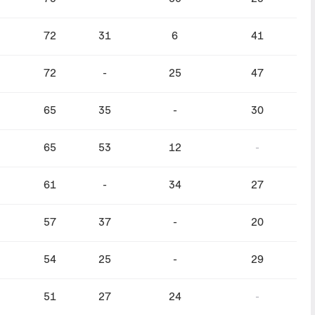
72
31
6
41
72
-
25
47
65
35
-
30
65
53
12
-
61
-
34
27
57
37
-
20
54
25
-
29
51
27
24
-