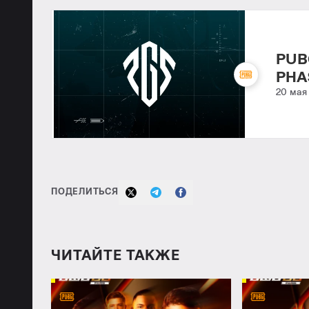
PUB
PHA
20 мая
ПОДЕЛИТЬСЯ
ЧИТАЙТЕ ТАКЖЕ