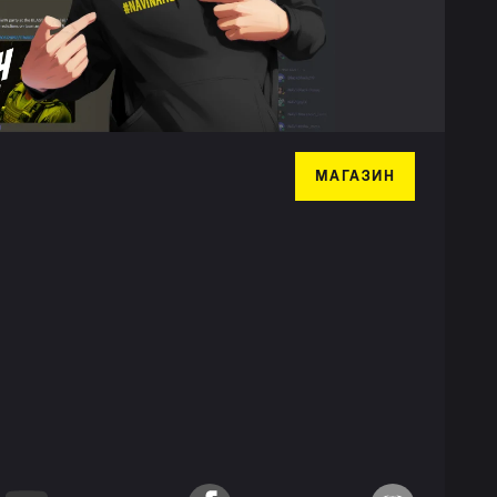
МАГАЗИН