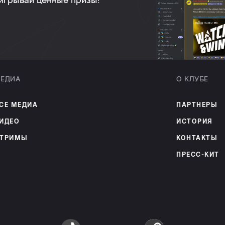
ыигрывай ценные призы!
ЕДИА
О КЛУБЕ
СЕ МЕДИА
ПАРТНЕРЫ
ИДЕО
ИСТОРИЯ
ТРИМЫ
КОНТАКТЫ
ПРЕСС-КИТ