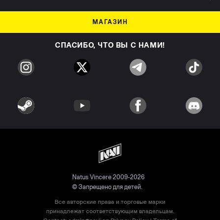
МАГАЗИН
СПАСИБО, ЧТО ВЫ С НАМИ!
Natus Vincere 2009-2026
© Запрещено для детей.
Все авторские права и торговые марки
принадлежат соответствующим владельцам.