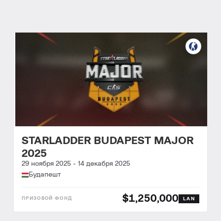
STARLADDER BUDAPEST MAJOR
2025
29 ноября 2025
-
14 декабря 2025
Будапешт
$1,250,000
LAN