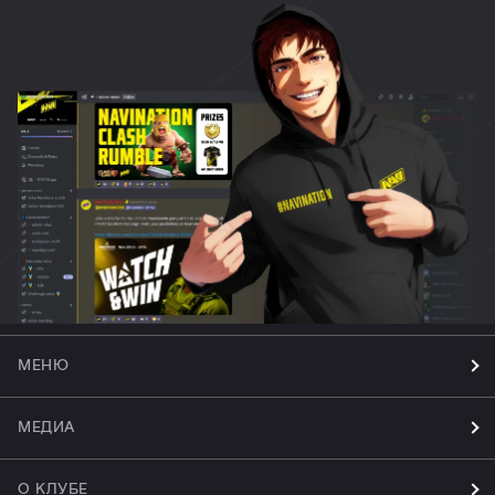
МЕНЮ
МЕДИА
О КЛУБЕ