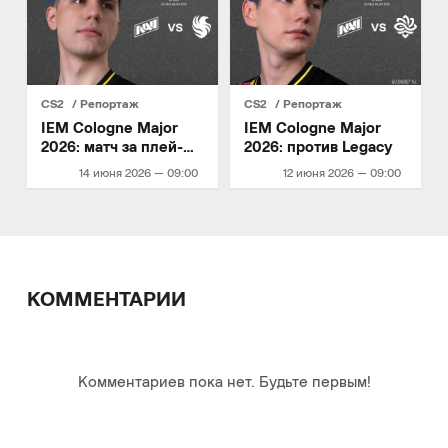
CS2
Репортаж
CS2
Репортаж
IEM Cologne Major
IEM Cologne Major
2026: матч за плей-
2026: против Legacy
офф
14 июня 2026 — 09:00
12 июня 2026 — 09:00
КОММЕНТАРИИ
Комментариев пока нет. Будьте первым!