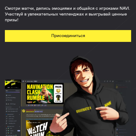
Смотри матчи, делись эмоциями и общайся с игроками NAVI.
Участвуй в увлекательных челленджах и выигрывай ценные
призы!
Присоединиться