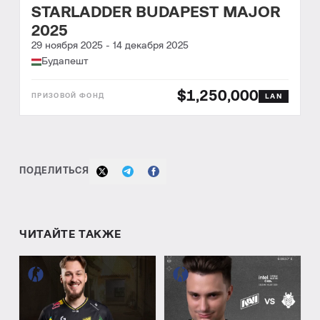
STARLADDER BUDAPEST MAJOR
2025
29 ноября 2025
-
14 декабря 2025
Будапешт
$1,250,000
LAN
ПОДЕЛИТЬСЯ
ЧИТАЙТЕ ТАКЖЕ