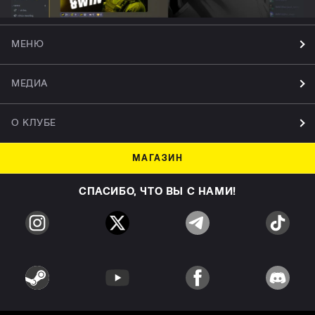
МЕНЮ
МЕДИА
О КЛУБЕ
МАГАЗИН
СПАСИБО, ЧТО ВЫ С НАМИ!