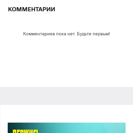
КОММЕНТАРИИ
Комментариев пока нет. Будьте первым!