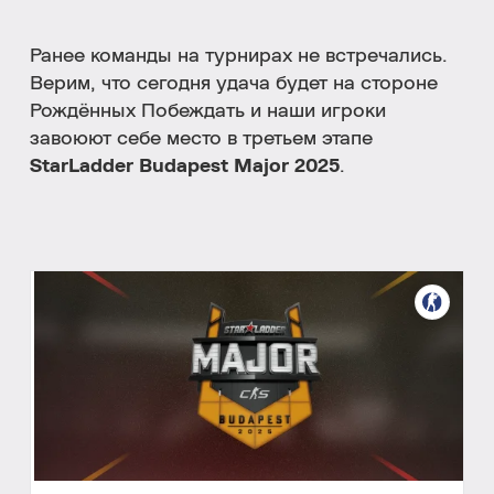
Ранее команды
на турнирах не встречались.
Верим, что сегодня удача будет на стороне
Рождённых Побеждать и наши игроки
завоюют себе место в третьем этапе
StarLadder Budapest Major 2025
.