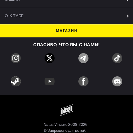
О КЛУБЕ
МАГАЗИН
СПАСИБО, ЧТО ВЫ С НАМИ!
Natus Vincere 2009-2026
© Запрещено для детей.