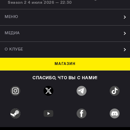
Season 2 4 июля 2026 — 22:30
МЕНЮ
МЕДИА
О КЛУБЕ
МАГАЗИН
СПАСИБО, ЧТО ВЫ С НАМИ!