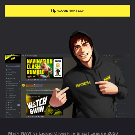
Присоединиться
Матч NAVI vs Liquid CrossFire Brazil League 2026