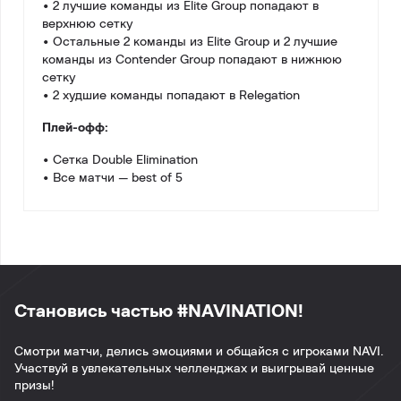
• 2 лучшие команды из Elite Group попадают в
верхнюю сетку
• Остальные 2 команды из Elite Group и 2 лучшие
команды из Contender Group попадают в нижнюю
сетку
• 2 худшие команды попадают в Relegation
Плей-офф:
• Сетка Double Elimination
• Все матчи — best of 5
Становись частью #NAVINATION!
Смотри матчи, делись эмоциями и общайся с игроками NAVI.
Участвуй в увлекательных челленджах и выигрывай ценные
призы!