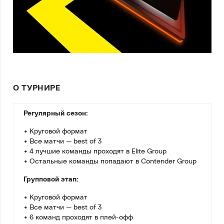
О ТУРНИРЕ
Регулярный сезон:
• Круговой формат
• Все матчи — best of 3
• 4 лучшие команды проходят в Elite Group
• Остальные команды попадают в Contender Group
Групповой этап:
• Круговой формат
• Все матчи — best of 3
• 6 команд проходят в плей-офф