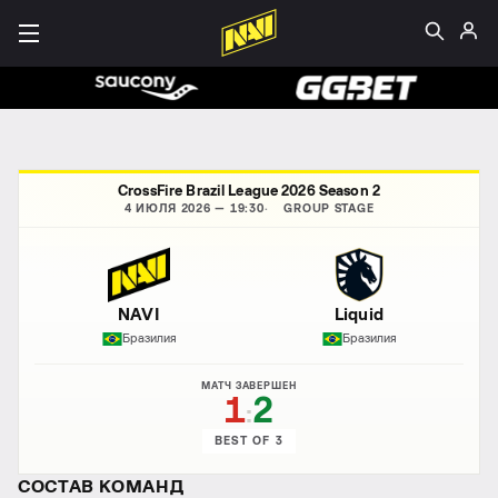
CrossFire Brazil League 2026 Season 2
4 ИЮЛЯ 2026 — 19:30
GROUP STAGE
NAVI
Liquid
Бразилия
Бразилия
МАТЧ ЗАВЕРШЕН
1
2
:
BEST OF 3
СОСТАВ КОМАНД