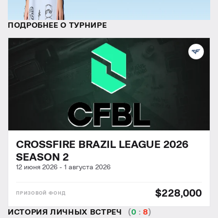
ПОДРОБНЕЕ О ТУРНИРЕ
CROSSFIRE BRAZIL LEAGUE 2026
SEASON 2
12 июня 2026
-
1 августа 2026
$228,000
ИСТОРИЯ ЛИЧНЫХ ВСТРЕЧ
(
0
:
8
)