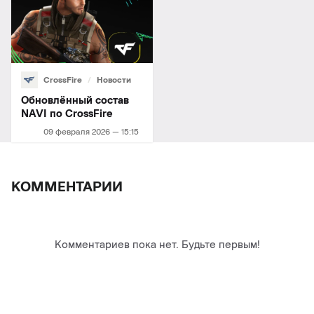
CrossFire
Новости
Обновлённый состав
NAVI по CrossFire
09 февраля 2026 — 15:15
КОММЕНТАРИИ
Комментариев пока нет. Будьте первым!