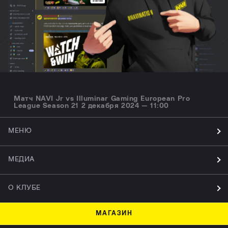
Матч NAVI Jr vs Illuminar Gaming European Pro
League Season 21 2 декабря 2024 — 11:00
МЕНЮ
МЕДИА
О КЛУБЕ
МАГАЗИН