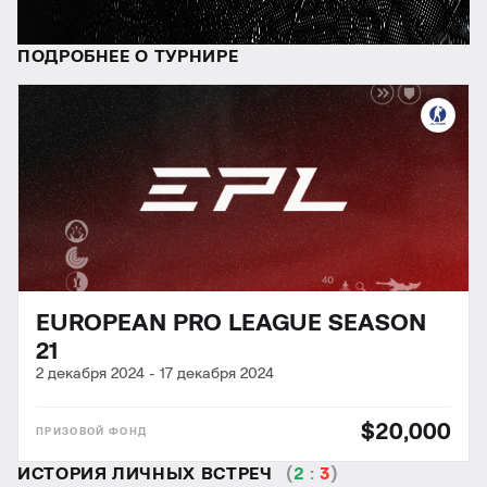
ПОДРОБНЕЕ О ТУРНИРЕ
EUROPEAN PRO LEAGUE SEASON
21
2 декабря 2024
-
17 декабря 2024
$20,000
ИСТОРИЯ ЛИЧНЫХ ВСТРЕЧ
(
2
:
3
)