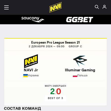
European Pro League Season 21
2 ДЕКАБРЯ 2024 — 09:00
GROUP C
NAVI Jr
Illuminar Gaming
Украина
Польша
МАТЧ ЗАВЕРШЕН
2
0
:
BEST OF 3
СОСТАВ КОМАНД