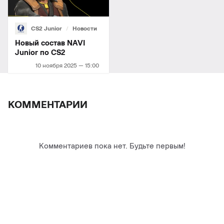
CS2 Junior
Новости
Новый состав NAVI
Junior по СS2
10 ноября 2025 — 15:00
КОММЕНТАРИИ
Комментариев пока нет. Будьте первым!