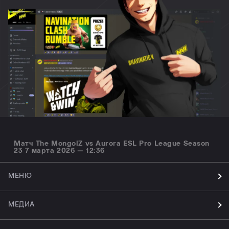
Матч The MongolZ vs Aurora ESL Pro League Season
23 7 марта 2026 — 12:36
МЕНЮ
МЕДИА