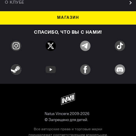
О КЛУБЕ
МАГАЗИН
СПАСИБО, ЧТО ВЫ С НАМИ!
Natus Vincere 2009-2026
© Запрещено для детей.
Все авторские права и торговые марки
принадлежат соответствующим владельцам.