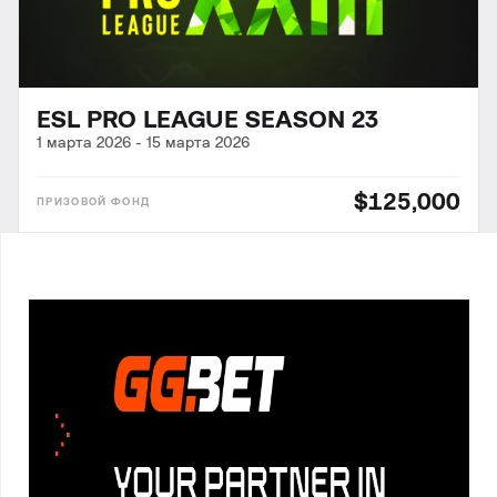
ESL PRO LEAGUE SEASON 23
1 марта 2026
-
15 марта 2026
$125,000