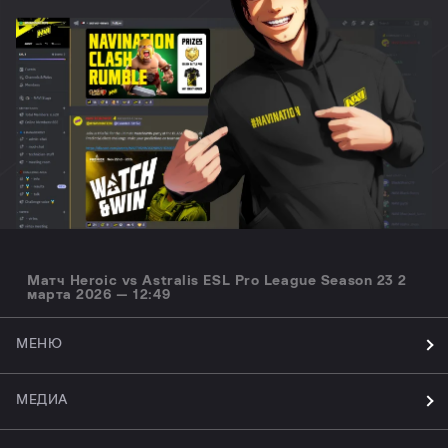
Матч Heroic vs Astralis ESL Pro League Season 23 2
марта 2026 — 12:49
МЕНЮ
МЕДИА