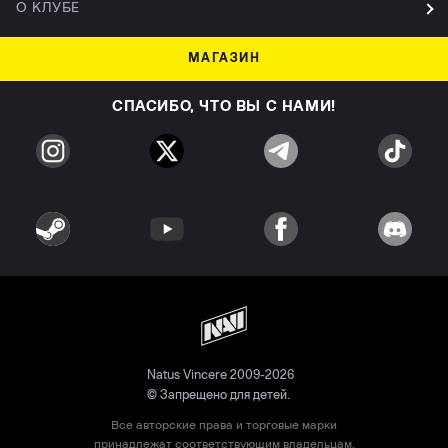
О КЛУБЕ
МАГАЗИН
СПАСИБО, ЧТО ВЫ С НАМИ!
Natus Vincere 2009-2026
© Запрещено для детей.
Все авторские права и торговые марки
принадлежат соответствующим владельцам.