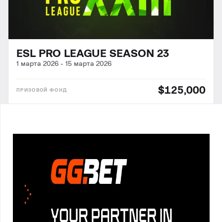
ESL PRO LEAGUE SEASON 23
1 марта 2026
-
15 марта 2026
$125,000