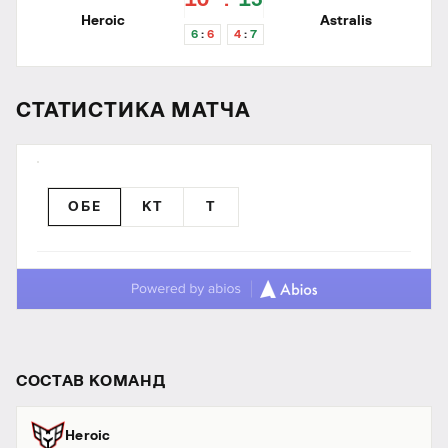
10
13
Heroic
Astralis
6
6
4
7
СТАТИСТИКА МАТЧА
ОБЕ
КТ
T
СОСТАВ КОМАНД
Heroic