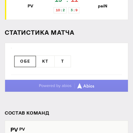
13
11
PV
paiN
10
2
3
9
СТАТИСТИКА МАТЧА
ОБЕ
КТ
T
СОСТАВ КОМАНД
PV