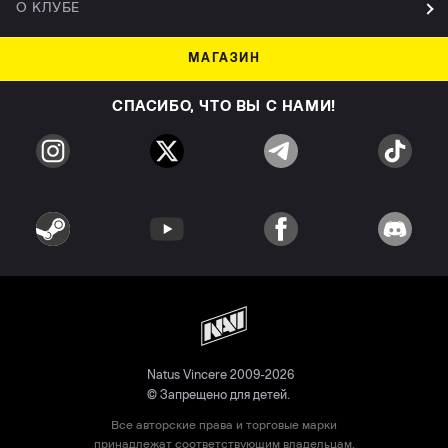
О КЛУБЕ
МАГАЗИН
СПАСИБО, ЧТО ВЫ С НАМИ!
Natus Vincere 2009-2026
© Запрещено для детей.
Все авторские права и торговые марки
принадлежат соответствующим владельцам.