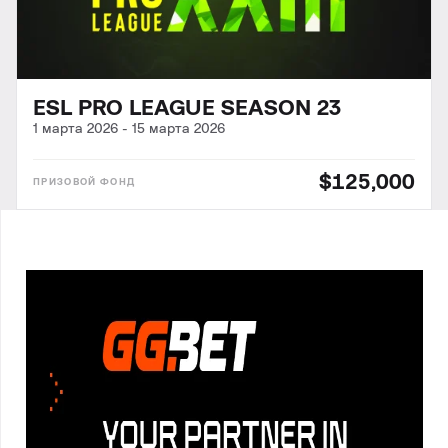
ESL PRO LEAGUE SEASON 23
1 марта 2026
-
15 марта 2026
$125,000