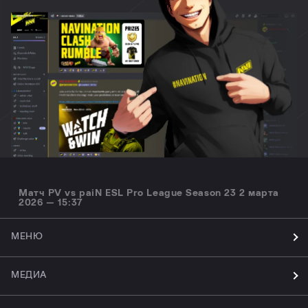
Матч PV vs paiN ESL Pro League Season 23 2 марта
2026 — 15:37
МЕНЮ
МЕДИА