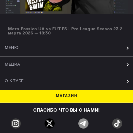
Матч Passion UA vs FUT ESL Pro League Season 23 2
марта 2026 — 18:30
МЕНЮ
МЕДИА
О КЛУБЕ
МАГАЗИН
СПАСИБО, ЧТО ВЫ С НАМИ!