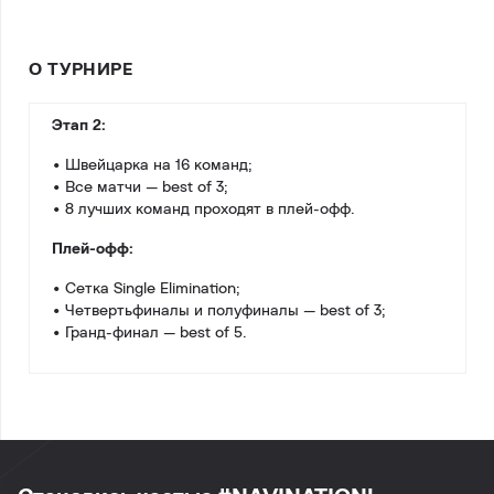
О ТУРНИРЕ
Этап 2:
• Швейцарка на 16 команд;
• Все матчи — best of 3;
• 8 лучших команд проходят в плей-офф.
Плей-офф:
• Сетка Single Elimination;
• Четвертьфиналы и полуфиналы — best of 3;
• Гранд-финал — best of 5.