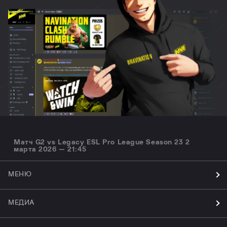
Матч G2 vs Legacy ESL Pro League Season 23 2
марта 2026 — 21:45
МЕНЮ
МЕДИА