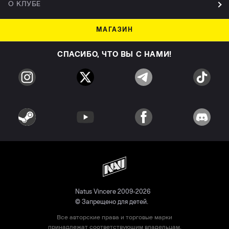
О КЛУБЕ
МАГАЗИН
СПАСИБО, ЧТО ВЫ С НАМИ!
Natus Vincere 2009-2026
© Запрещено для детей.
Все авторские права и торговые марки
принадлежат соответствующим владельцам.