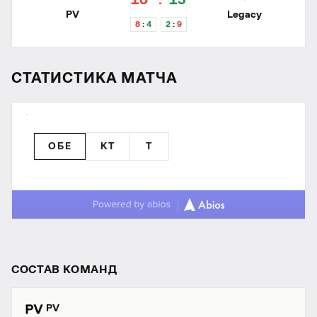
10
13
PV
Legacy
8
4
2
9
СТАТИСТИКА МАТЧА
ОБЕ
КТ
T
СОСТАВ КОМАНД
PV