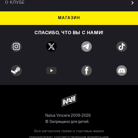
О КЛУБЕ
МАГАЗИН
СПАСИБО, ЧТО ВЫ С НАМИ!
Natus Vincere 2009-2026
© Запрещено для детей.
Все авторские права и торговые марки
принадлежат соответствующим владельцам.