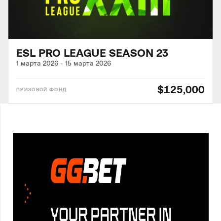
ESL PRO LEAGUE SEASON 23
1 марта 2026
-
15 марта 2026
$125,000