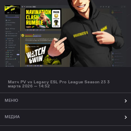
Матч PV vs Legacy ESL Pro League Season 23 3
марта 2026 — 14:52
МЕНЮ
МЕДИА