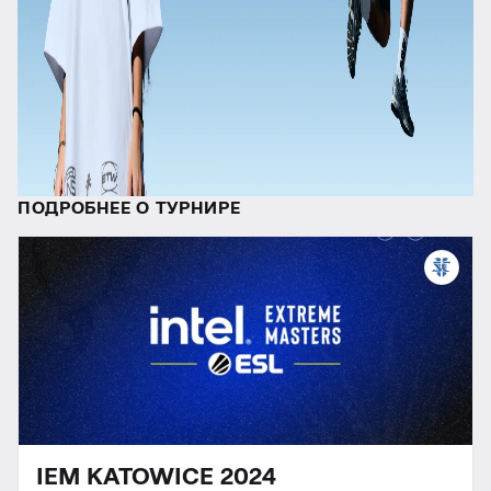
ПОДРОБНЕЕ О ТУРНИРЕ
IEM KATOWICE 2024