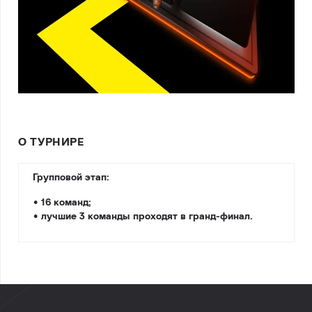
О ТУРНИРЕ
Групповой этап:
• 16 команд;
• лучшие 3 команды проходят в гранд-финал.