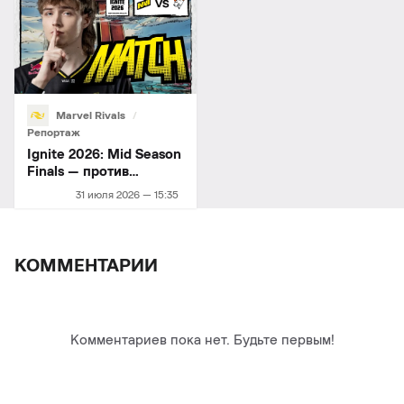
Marvel Rivals
Репортаж
Ignite 2026: Mid Season
Finals — против
Virtus.pro
31 июля 2026 — 15:35
КОММЕНТАРИИ
Комментариев пока нет. Будьте первым!