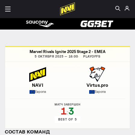
Marvel Rivals Ignite 2025 Stage 2 - EMEA
5 ОКТЯБРЯ 2025 — 16:00
PLAYOFFS
NAVI
Virtus.pro
Европа
Европа
МАТЧ ЗАВЕРШЕН
1
3
:
BEST OF 5
СОСТАВ КОМАНД