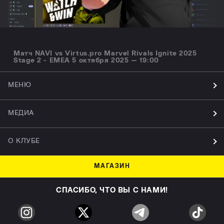
Матч NAVI vs Virtus.pro Marvel Rivals Ignite 2025
Stage 2 - EMEA 5 октября 2025 — 19:00
МЕНЮ
МЕДИА
О КЛУБЕ
МАГАЗИН
СПАСИБО, ЧТО ВЫ С НАМИ!