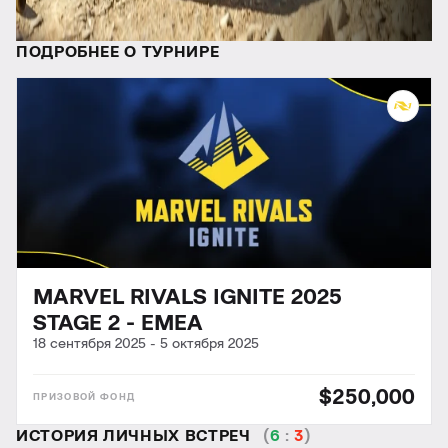
ПОДРОБНЕЕ О ТУРНИРЕ
MARVEL RIVALS IGNITE 2025
STAGE 2 - EMEA
18 сентября 2025
-
5 октября 2025
$250,000
ИСТОРИЯ ЛИЧНЫХ ВСТРЕЧ
(
6
:
3
)