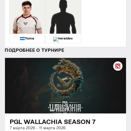
Yuma
heraldex
ПОДРОБНЕЕ О ТУРНИРЕ
PGL WALLACHIA SEASON 7
7 марта 2026
-
11 марта 2026