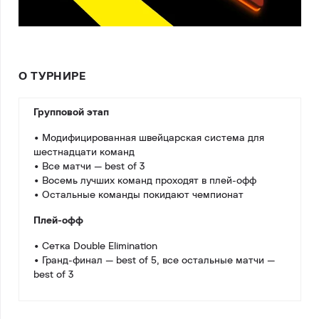
О ТУРНИРЕ
Групповой этап
• Модифицированная швейцарская система для
шестнадцати команд
• Все матчи — best of 3
• Восемь лучших команд проходят в плей-офф
• Остальные команды покидают чемпионат
Плей-офф
• Сетка Double Elimination
• Гранд-финал — best of 5, все остальные матчи —
best of 3