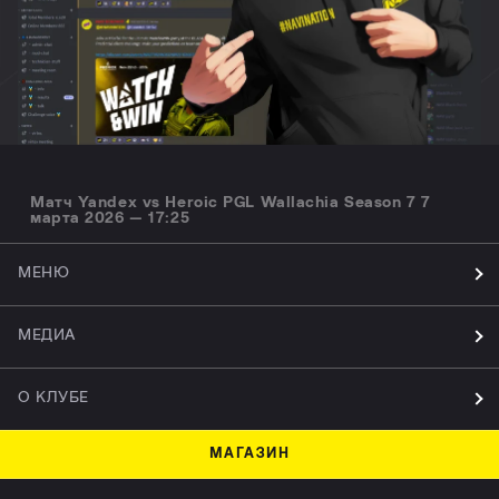
Матч Yandex vs Heroic PGL Wallachia Season 7 7
марта 2026 — 17:25
МЕНЮ
МЕДИА
О КЛУБЕ
МАГАЗИН