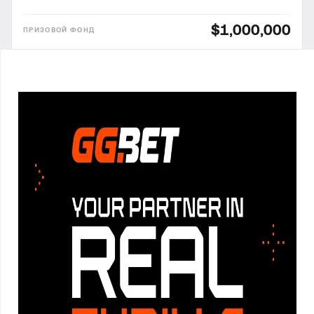
$1,000,000