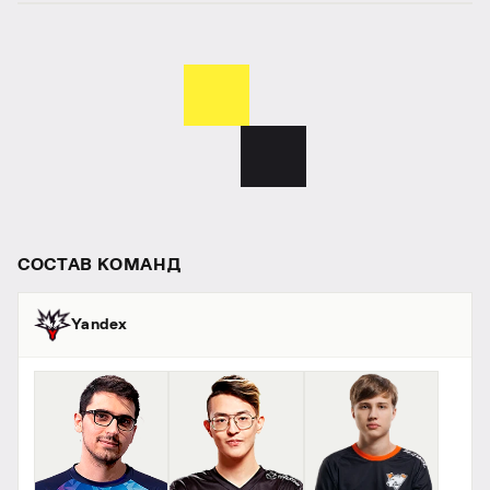
СОСТАВ КОМАНД
Yandex