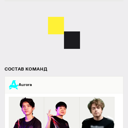
СОСТАВ КОМАНД
Aurora