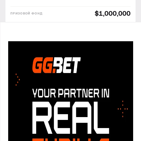
$1,000,000