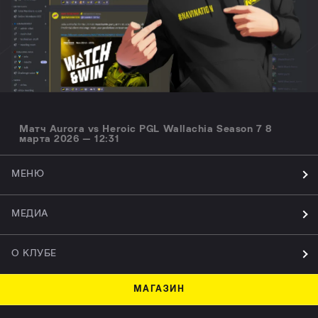
Матч Aurora vs Heroic PGL Wallachia Season 7 8
марта 2026 — 12:31
МЕНЮ
МЕДИА
О КЛУБЕ
МАГАЗИН