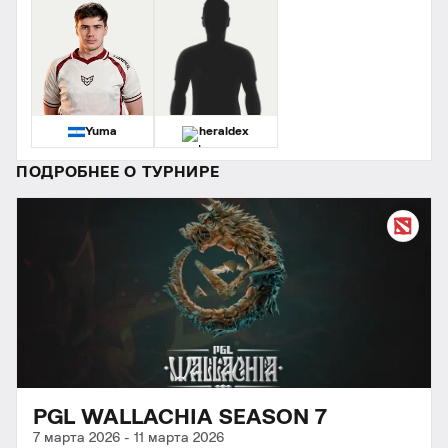
Yuma
heraldex
ПОДРОБНЕЕ О ТУРНИРЕ
PGL WALLACHIA SEASON 7
7 марта 2026
-
11 марта 2026