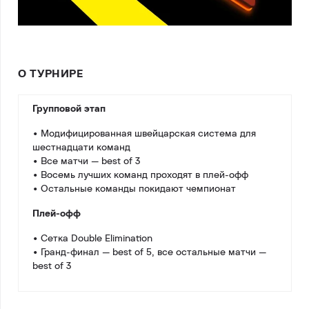
О ТУРНИРЕ
Групповой этап
• Модифицированная швейцарская система для
шестнадцати команд
• Все матчи — best of 3
• Восемь лучших команд проходят в плей-офф
• Остальные команды покидают чемпионат
Плей-офф
• Сетка Double Elimination
• Гранд-финал — best of 5, все остальные матчи —
best of 3