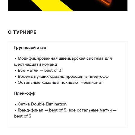
О ТУРНИРЕ
Групповой этап
• Модифицированная швейцарская система для
шестнадцати команд
• Все матчи — best of 3
• Восемь лучших команд проходят в плей-офф
• Остальные команды покидают чемпионат
Плей-офф
• Сетка Double Elimination
• Гранд-финал — best of 5, все остальные матчи —
best of 3