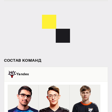
СОСТАВ КОМАНД
Yandex