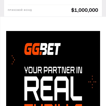
$1,000,000