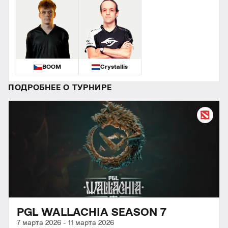
BOOM
Crystallis
ПОДРОБНЕЕ О ТУРНИРЕ
PGL WALLACHIA SEASON 7
7 марта 2026
-
11 марта 2026