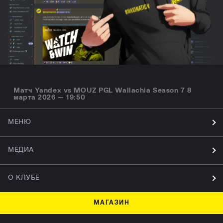
Матч Yandex vs MOUZ PGL Wallachia Season 7 8
марта 2026 — 19:50
МЕНЮ
МЕДИА
О КЛУБЕ
МАГАЗИН