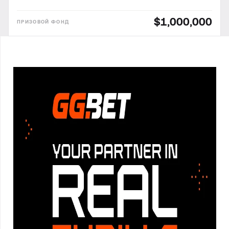
$1,000,000